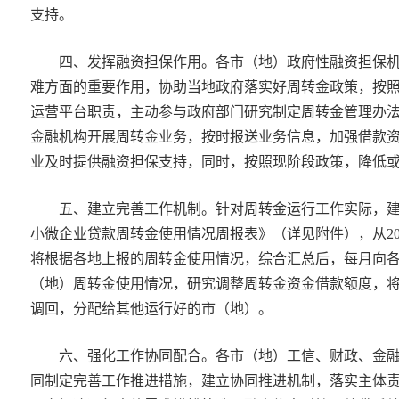
支持。
四、发挥融资担保作用。各市（地）政府性融资担保机
难方面的重要作用，协助当地政府落实好周转金政策，按
运营平台职责，主动参与政府部门研究制定周转金管理办
金融机构开展周转金业务，按时报送业务信息，加强借款
业及时提供融资担保支持，同时，按照现阶段政策，降低
五、建立完善工作机制。针对周转金运行工作实际，建
小微企业贷款周转金使用情况周报表》（详见附件），从20
将根据各地上报的周转金使用情况，综合汇总后，每月向
（地）周转金使用情况，研究调整周转金资金借款额度，
调回，分配给其他运行好的市（地）。
六、强化工作协同配合。各市（地）工信、财政、金融
同制定完善工作推进措施，建立协同推进机制，落实主体