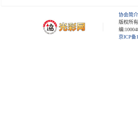
协会简
版权所有
编:10004
京ICP备1