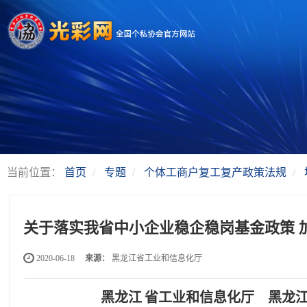
当前位置：
首页
专题
个体工商户复工复产政策法规
关于落实我省中小企业稳企稳岗基金政策 
2020-06-18
来源：
黑龙江省工业和信息化厅
黑龙江
省工业和信息化厅 黑龙