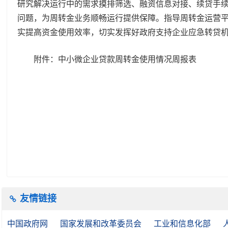
研究解决运行中的需求摸排筛选、融资信息对接、续贷手续
问题，为周转金业务顺畅运行提供保障。指导周转金运营
实提高资金使用效率，切实发挥好政府支持企业应急转贷
附件：中小微企业贷款周转金使用情况周报表
友情链接
中国政府网
国家发展和改革委员会
工业和信息化部