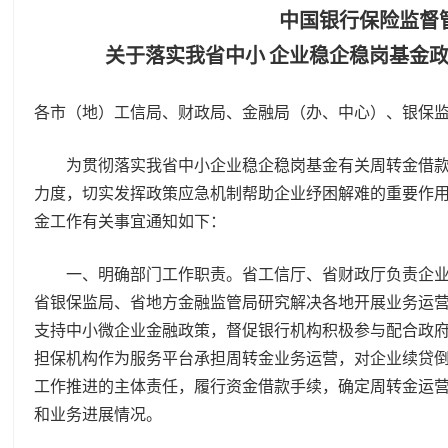
中国银行保险监督
关于落实我省中小
企业稳企稳岗基金政
各市（地）工信局、财政局、金融局（办、中心）、银保
为贯彻落实我省中小企业稳企稳岗基金有关周转金借款政
力度，切实发挥政策应急机制帮助企业纾困解难的重要作
金工作有关事宜通知如下：
一、明确部门工作职责。省工信厅、省财政厅负责企业
省银保监局、省地方金融监管局研究解决各地开展业务运
支持中小微企业金融政策，督促银行机构积极参与配合政
担保机构作为服务平台承担周转金业务运营，对企业续贷
工作推进的主体责任，履行资金借款手续，确定周转金运
和业务进展情况。