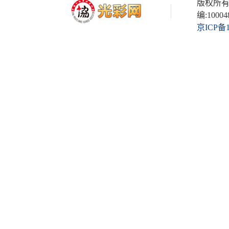
版权所有
编:10004
京ICP备1