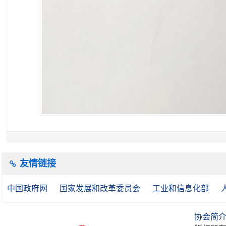
友情链接
中国政府网
国家发展和改革委员会
工业和信息化部
协会简