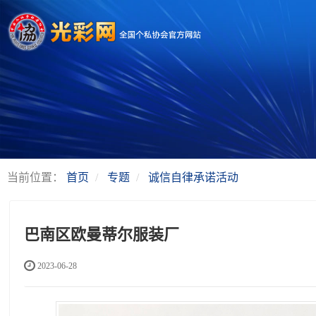
当前位置：
首页
专题
诚信自律承诺活动
巴南区欧曼蒂尔服装厂
2023-06-28