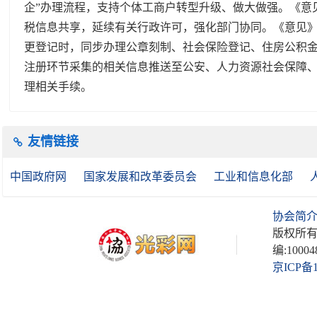
企”办理流程，支持个体工商户转型升级、做大做强。《意
税信息共享，延续有关行政许可，强化部门协同。《意见
更登记时，同步办理公章刻制、社会保险登记、住房公积
注册环节采集的相关信息推送至公安、人力资源社会保障
理相关手续。
友情链接
中国政府网
国家发展和改革委员会
工业和信息化部
协会简
版权所有
编:10004
京ICP备1