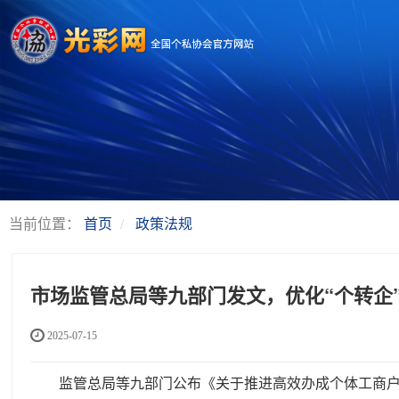
当前位置：
首页
政策法规
市场监管总局等九部门发文，优化“个转企
2025-07-15
监管总局等九部门公布《关于推进高效办成个体工商户转