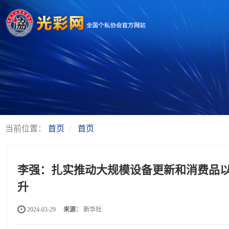
当前位置：
首页
首页
李强：扎实推动大规模设备更新和消费品以
升
2024-03-29
来源：
新华社