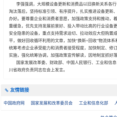
李强强调，大规模设备更新和消费品以旧换新关系各行
淘汰落后，坚持标准引领、有序提升，扎实推进设备更新
办好。要尊重企业和消费者意愿，加强政策支持和推动，
重缓急，优先支持发展前景好、投入带动比高的行业设备
安全隐患的设备，重点支持需求迫切、拉动效应大但购置
平，做好回收循环利用的文章，加快“换新+回收”物流体
统筹考虑企业承受能力和消费者接受程度，加快制定、修
实施，强化统筹协调，加强政策宣传解读，因地制宜抓好
国家发展改革委、财政部、中国人民银行、工业和信息
川省政府负责同志在会上发言。
友情链接
中国政府网
国家发展和改革委员会
工业和信息化部