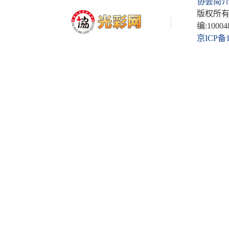
协会简
版权所有
编:10004
京ICP备1