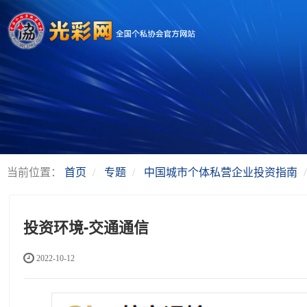
当前位置：
首页
专题
中国城市个体私营企业投资指南
投资环境-交通通信
2022-10-12