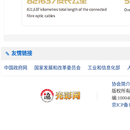
友情链接
中国政府网
国家发展和改革委员会
工业和信息化部
协会简
版权所有
编:10004
京ICP备1