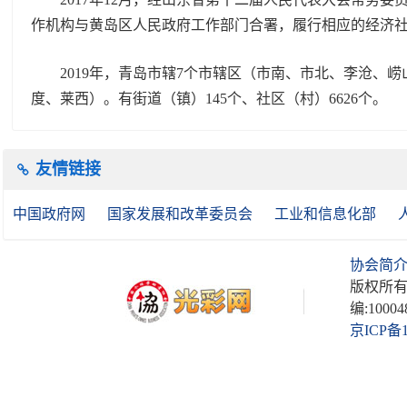
作机构与黄岛区人民政府工作部门合署，履行相应的经济
2019年，青岛市辖7个市辖区（市南、市北、李沧、崂
度、莱西）。有街道（镇）145个、社区（村）6626个。
友情链接
中国政府网
国家发展和改革委员会
工业和信息化部
协会简
版权所有
编:10004
京ICP备1