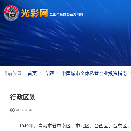
当前位置：
首页
专题
中国城市个体私营企业投资指南
行政区划
2023-04-26
1949年，青岛市辖市南区、市北区、台西区、台东区