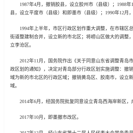
1987年4月，撤销胶县，设立胶州市（县级）；1988年
县，设立平度市（县级）和即墨市（县级）；1990年12
1994年上半年，市区行政区划作重大调整，在市辖区
街道整建制合并，设立新的市北区；将崂山区做大的调整
立李沧区。
2012年11月，国务院作出《关于同意山东省调整青岛
政区划的通知》，决定对青岛部分行政区划实施调整：撤
域为新的市北区的行政区域；撤销黄岛区、胶南市，设立
域。
2014年6月，经国务院批复同意设立青岛西海岸新区，
2017年10月，即墨撤市改区。
2017年12月，经山东省第十二届人民代表大会常务委