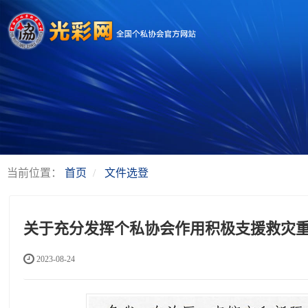
当前位置：
首页
文件选登
关于充分发挥个私协会作用积极支援救灾
2023-08-24