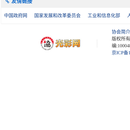
友情链接
中国政府网
国家发展和改革委员会
工业和信息化部
协会简
版权所有
编:10004
京ICP备1