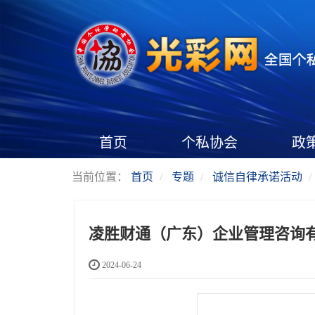
首页
个私协会
政
当前位置：
首页
专题
诚信自律承诺活动
凌胜财通（广东）企业管理咨询
2024-06-24