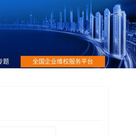
专题
全国企业维权服务平台