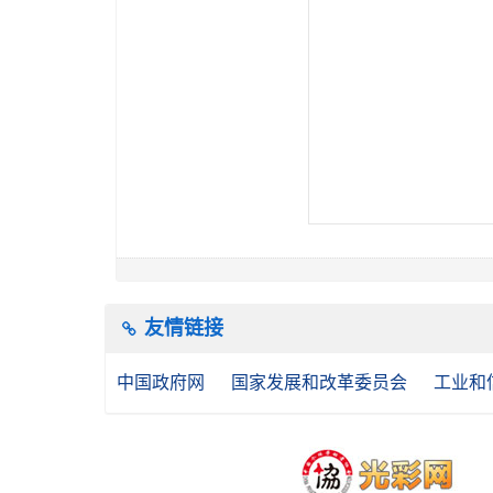
友情链接
中国政府网
国家发展和改革委员会
工业和