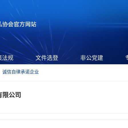
策法规
文件选登
非公党建
诚信自律承诺企业
有限公司