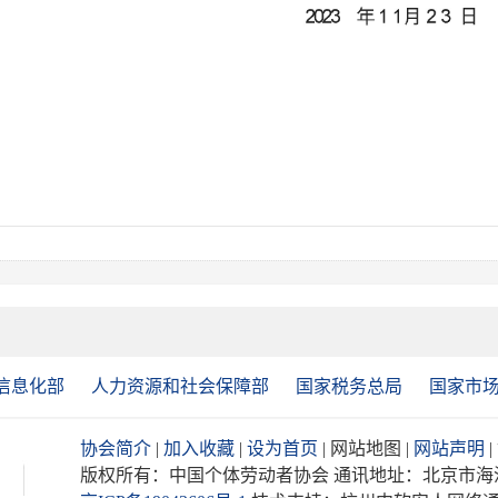
信息化部
人力资源和社会保障部
国家税务总局
国家市
协会简介
|
加入收藏
|
设为首页
| 网站地图 |
网站声明
版权所有：中国个体劳动者协会 通讯地址：北京市海淀区阜