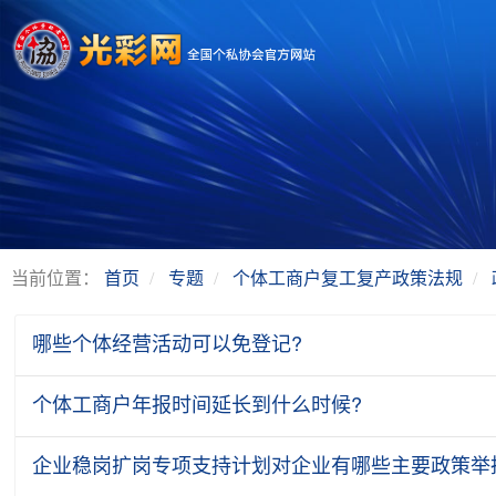
当前位置：
首页
专题
个体工商户复工复产政策法规
哪些个体经营活动可以免登记?
个体工商户年报时间延长到什么时候?
企业稳岗扩岗专项支持计划对企业有哪些主要政策举