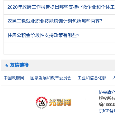
2020年政府工作报告提出哪些支持小微企业和个体
农民工稳就业职业技能培训计划包括哪些内容？
住房公积金阶段性支持政策有哪些?
友情链接
中国政府网
国家发展和改革委员会
工业和信息化部
协会简
版权所有
编:10004
京ICP备1