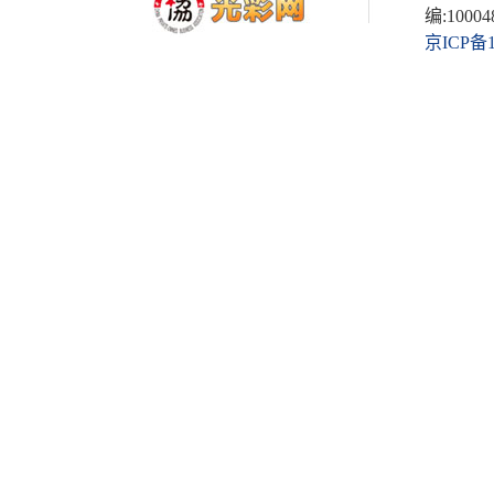
编:10004
京ICP备1