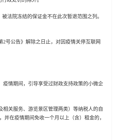
，被法院冻结的保证金不在此次暂退范围之列。
第2号公告》解除之日止，对因疫情关停互联网
。疫情期间，引导享受过财政支持政策的小微企
及相关服务、游览景区管理两类）等纳税人的自
户，并在疫情期间免收一个月以上（含）租金的，