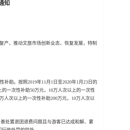
通知
复产，推动文旅市场创新业态、恢复发展，特制
按照2019年11月1日至2020年1月23日的
上的一次性补助50万元，10万人次以上的一次性
万人次以上的一次性补助200万元，10万人次以
妥善处置退团退费问题且与游客已达成和解、累
部门行政处罚的除外。