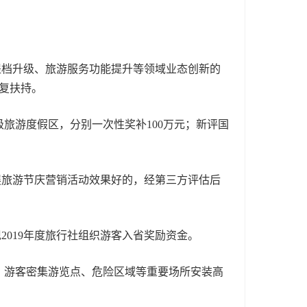
提档升级、旅游服务功能提升等领域业态创新的
复扶持。
级旅游度假区，分别一次性奖补100万元；新评国
展旅游节庆营销活动效果好的，经第三方评估后
019年度旅行社组织游客入省奖励资金。
、游客密集游览点、危险区域等重要场所安装高