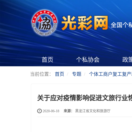
首页
个私协会
政
当前位置：
首页
专题
个体工商户复工复产
关于应对疫情影响促进文旅行业
2020-06-18
来源：
黑龙江省文化和旅游厅