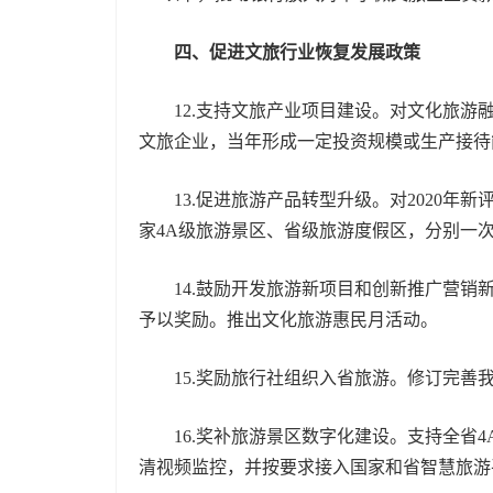
四、促进文旅行业恢复发展政策
12.支持文旅产业项目建设。对文化旅游融
文旅企业，当年形成一定投资规模或生产接待
13.促进旅游产品转型升级。对2020年新
家4A级旅游景区、省级旅游度假区，分别一次
14.鼓励开发旅游新项目和创新推广营销新
予以奖励。推出文化旅游惠民月活动。
15.奖励旅行社组织入省旅游。修订完善我
16.奖补旅游景区数字化建设。支持全省4
清视频监控，并按要求接入国家和省智慧旅游