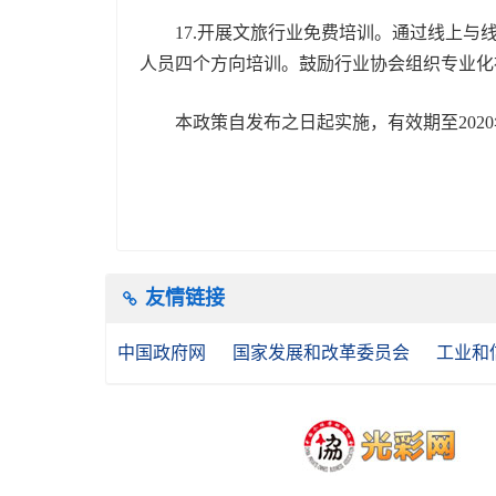
17.开展文旅行业免费培训。通过线上与线
人员四个方向培训。鼓励行业协会组织专业化社
本政策自发布之日起实施，有效期至2020年
友情链接
中国政府网
国家发展和改革委员会
工业和