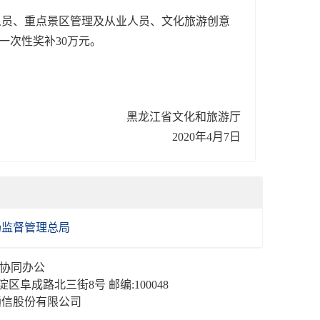
人员、重点景区管理及从业人员、文化旅游创意
一次性奖补30万元。
黑龙江省文化和旅游厅
2020年4月7日
场监督管理总局
| 协同办公
成路北三街8号 邮编:100048
通信股份有限公司