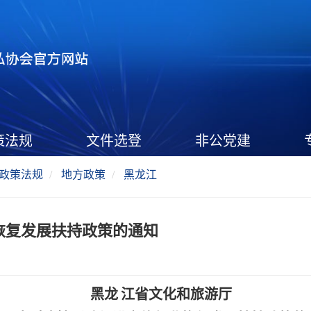
策法规
文件选登
非公党建
政策法规
地方政策
黑龙江
恢复发展扶持政策的通知
黑龙
江省文化和旅游厅