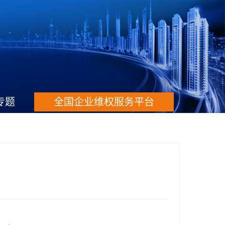
专题
全国企业维权服务平台