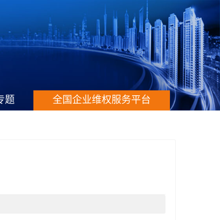
专题
全国企业维权服务平台