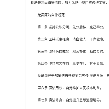
觉培养高尚道德情操，努力弘扬中华民族传统美德，
党员廉洁自律规范：
第一条 坚持公私分明，先公后私，克己奉公。
第二条 坚持崇廉拒腐，清白做人，干净做事。
第三条 坚持尚俭戒奢，艰苦朴素，勤俭节约。
第四条 坚持吃苦在前，享受在后，甘于奉献。
党员领导干部廉洁自律规范第五条 廉洁从政，自
第六条 廉洁用权，自觉维护人民根本利益。
第七条 廉洁修身，自觉提升思想道德境界。