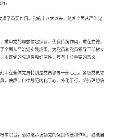
执行。
发挥了重要作用。党的十八大以来，随着全面从严治党
，重申党的理想信念宗旨、优良传统作风，重在立德，
了全面从严治党实践成果，为党员和党员领导干部树立
，永葆党的先进性和纯洁性，具有十分重要的意义。
刻印在全体党员特别是党员领导干部心上。各级党员领
风，使廉洁自律规范内化于心、外化于行，坚持理想信
根本宗旨，必须继承发扬党的优良传统和作风，必须自