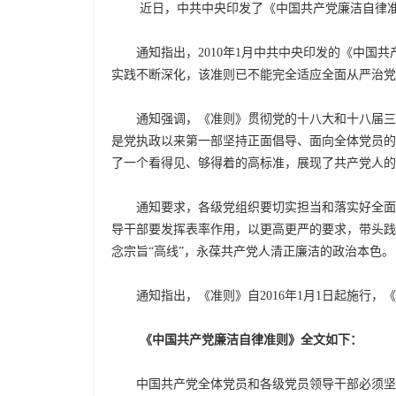
近日，中共中央印发了《中国共产党廉洁自律
通知指出，2010年1月中共中央印发的《中国共
实践不断深化，该准则已不能完全适应全面从严治党
通知强调，《准则》贯彻党的十八大和十八届三中
是党执政以来第一部坚持正面倡导、面向全体党员的
了一个看得见、够得着的高标准，展现了共产党人的
通知要求，各级党组织要切实担当和落实好全面从
导干部要发挥表率作用，以更高更严的要求，带头践
念宗旨“高线”，永葆共产党人清正廉洁的政治本色。
通知指出，《准则》自2016年1月1日起施行，
《中国共产党廉洁自律准则》全文如下：
中国共产党全体党员和各级党员领导干部必须坚定