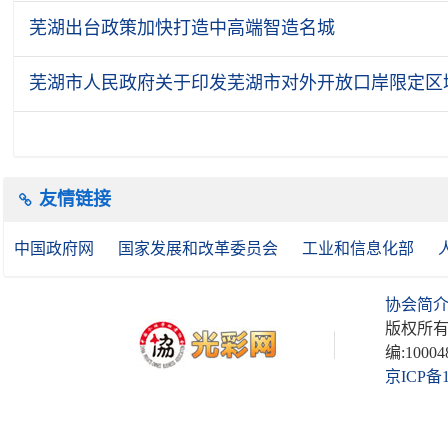
芜湖出台政策加快打造中高端智造名城
芜湖市人民政府关于印发芜湖市对外开放口岸限定区
友情链接
中国政府网
国家发展和改革委员会
工业和信息化部
协会简
版权所有
编:10004
京ICP备1