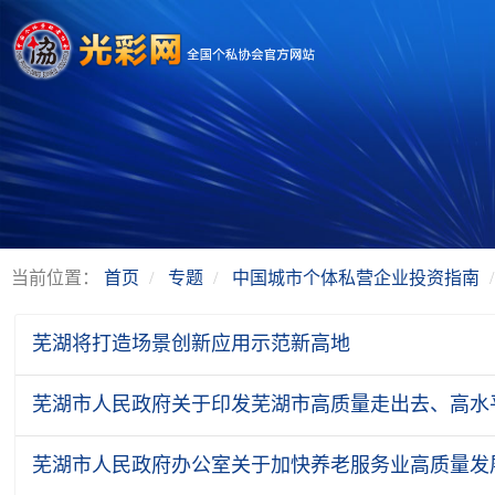
当前位置：
首页
专题
中国城市个体私营企业投资指南
芜湖将打造场景创新应用示范新高地
芜湖市人民政府关于印发芜湖市高质量走出去、高水平引
芜湖市人民政府办公室关于加快养老服务业高质量发