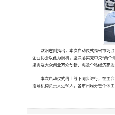
欧阳志刚指出，本次启动仪式是省市场监管
企业协会以此为契机，坚决落实党中央“两个
果惠及大众创业万众创新、惠及个私经济高质
本次启动仪式线上线下同步进行，在主会场
指导机构负责人近50人。各市州局分管个体