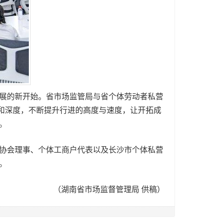
展的新开始。省市场监管局与省个体劳动者私营
度和深度，不断提升行进的高度与速度，让开拓成
。
协会理事、个体工商户代表以及长沙市个体私营
。
（湖南省市场监督管理局 供稿）