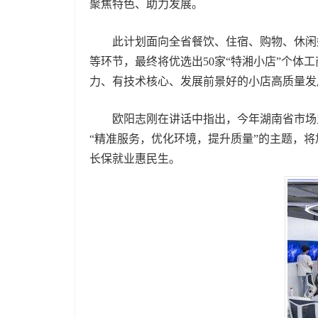
聚焦特色、助力发展。
此计划面向全省餐饮、住宿、购物、休闲娱
等环节，最终将优选出50家“特湘小店”个
力、有技术核心、发展前景好的小店高质量发
欧阳志刚在讲话中指出，今年湖南省市场监
“精准服务，优化环境，提升质量”的主题，
长保就业惠民生。