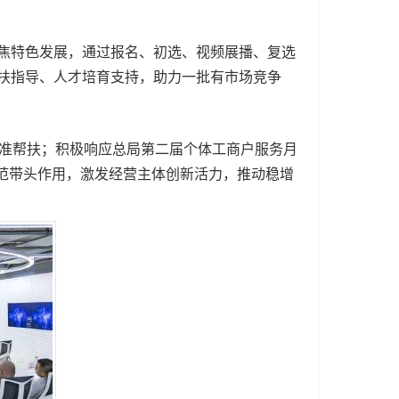
焦特色发展，通过报名、初选、视频展播、复选
帮扶指导、人才培育支持，助力一批有市场竞争
准帮扶；积极响应总局第二届个体工商户服务月
示范带头作用，激发经营主体创新活力，推动稳增