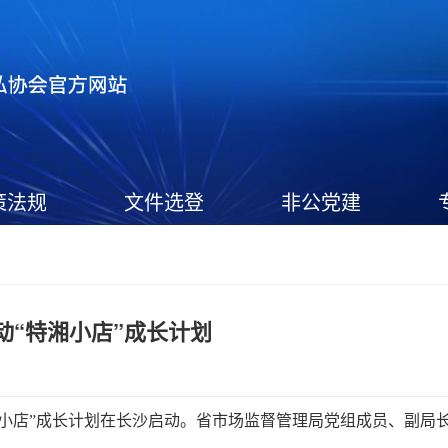
策法规
文件选登
非公党建
动“特湘小店”成长计划
小店”成长计划在长沙启动。省市场监督管理局党组成员、副局