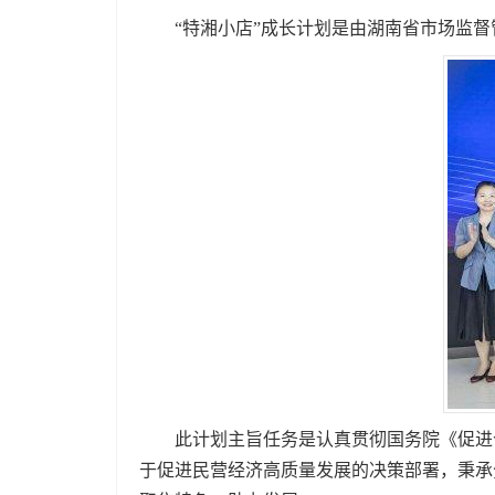
“特湘小店”成长计划是由湖南省市场监督管
此计划主旨任务是认真贯彻国务院《促进个
于促进民营经济高质量发展的决策部署，秉承