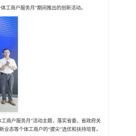
体工商户服务月”期间推出的创新活动。
工商户服务月”活动主题，落实省委、省政府关
新业态等个体工商户的“拔尖”选优和扶持培育，