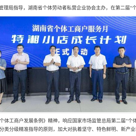
理局指导，湖南省个体劳动者私营企业协会主办，在第二届“个
体工商户发展条例》精神，响应国家市场监管总局第二届“个体
分类分级精准指导的原则，加大对执着坚守、特色鲜明、新产业